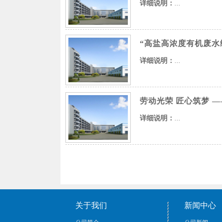
详细说明：
...
“高盐高浓度有机废水
详细说明：
...
劳动光荣 匠心筑梦 
详细说明：
...
关于我们
新闻中心