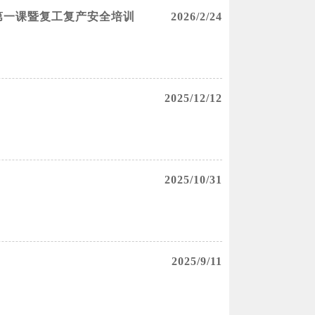
第一课暨复工复产安全培训
2026/2/24
2025/12/12
2025/10/31
2025/9/11