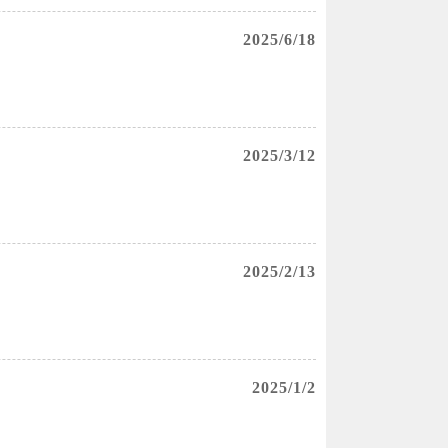
2025/6/18
2025/3/12
2025/2/13
2025/1/2