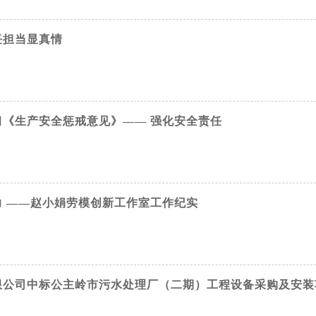
任担当显真情
《生产安全惩戒意见》—— 强化安全责任
 ——赵小娟劳模创新工作室工作纪实
限公司中标公主岭市污水处理厂（二期）工程设备采购及安装