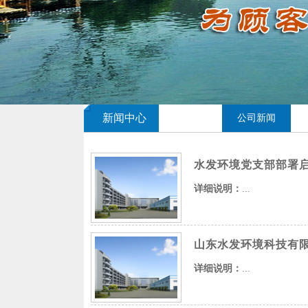
新闻中心
公司新闻
水发环境党支部部署
详细说明：
...
山东水发环境科技有
详细说明：
...