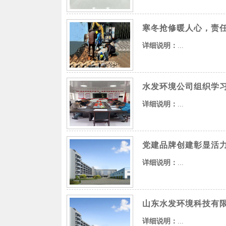
寒冬抢修暖人心，责
详细说明：
...
水发环境公司组织学习
详细说明：
...
党建品牌创建彰显活力
详细说明：
...
山东水发环境科技有
详细说明：
...