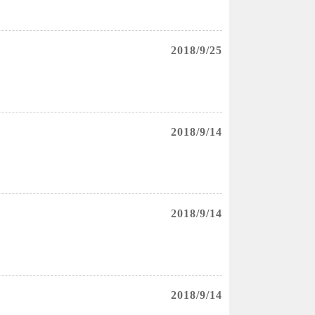
2018/9/25
2018/9/14
2018/9/14
2018/9/14