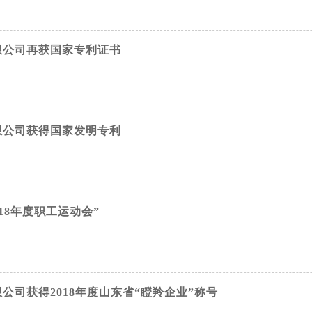
限公司再获国家专利证书
限公司获得国家发明专利
18年度职工运动会”
公司获得2018年度山东省“瞪羚企业”称号