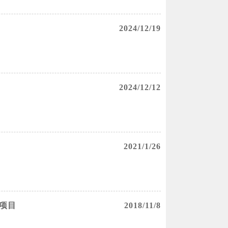
2024/12/19
2024/12/12
2021/1/26
项目
2018/11/8