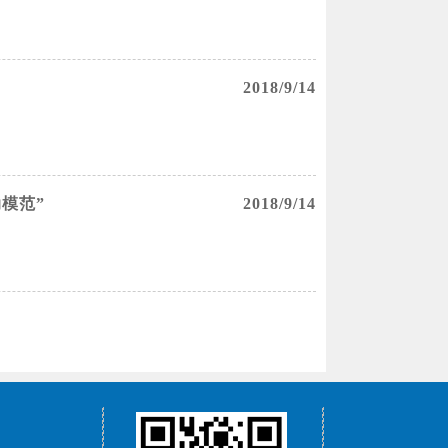
2018/9/14
模范”
2018/9/14