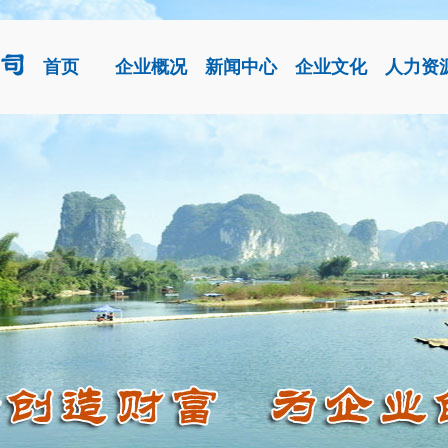
首页
企业概况
新闻中心
企业文化
人力资