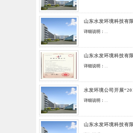
山东水发环境科技有
详细说明：
...
山东水发环境科技有
详细说明：
...
水发环境公司开展“20
详细说明：
...
山东水发环境科技有限