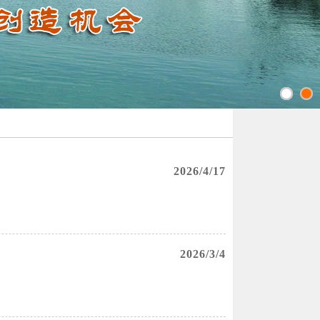
2026/4/17
2026/3/4