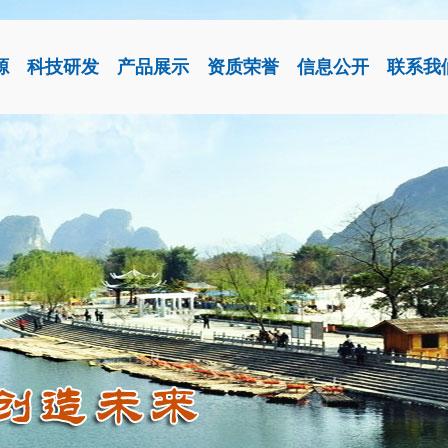
源
科技研发
产品展示
资质荣誉
信息公开
联系我