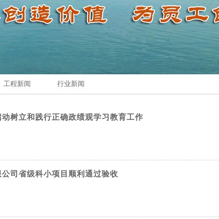
工程新闻
行业新闻
启动树立和践行正确政绩观学习教育工作
限公司省级科小项目顺利通过验收