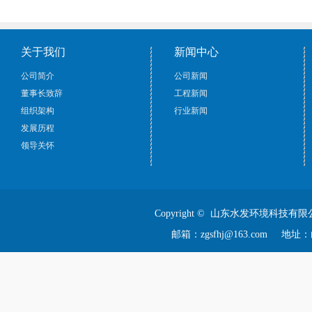
关于我们
新闻中心
公司简介
公司新闻
董事长致辞
工程新闻
组织架构
行业新闻
发展历程
领导关怀
Copyright © 山东水发环境科技有限
邮箱：zgsfhj@163.com