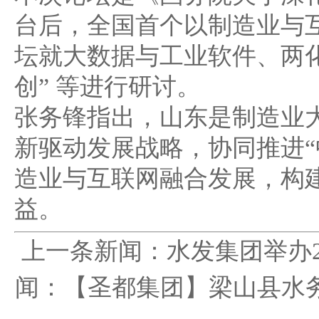
台后，全国首个以制造业与
坛就大数据与工业软件、两
创” 等进行研讨。
张务锋指出，山东是制造业
新驱动发展战略，协同推进“中
造业与互联网融合发展，构
益。
上一条新闻：
水发集团举办
闻：
【圣都集团】梁山县水务