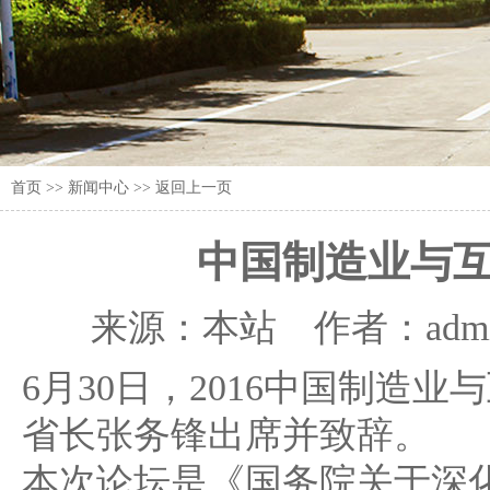
首页
>> 新闻中心 >>
返回上一页
中国制造业与
来源：本站 作者：admin
6月30日，2016中国制造
省长张务锋出席并致辞。
本次论坛是《国务院关于深