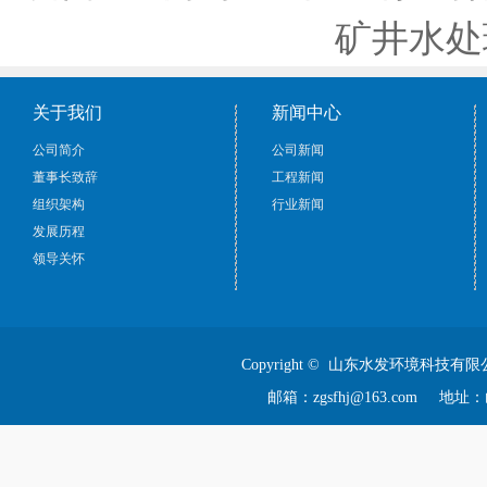
矿井水处
关于我们
新闻中心
公司简介
公司新闻
董事长致辞
工程新闻
组织架构
行业新闻
发展历程
领导关怀
Copyright © 山东水发环境科技有限
邮箱：zgsfhj@163.com