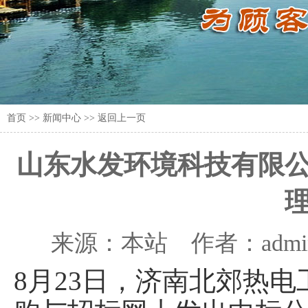
首页
>> 新闻中心 >>
返回上一页
山东水发环境科技有限
来源：本站 作者：admin
8月23日，济南北郊热