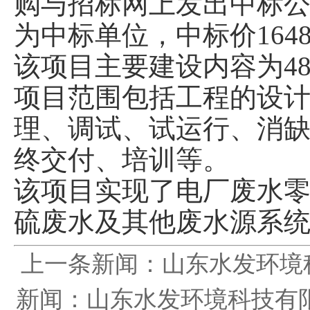
购与招标网上发出中标
为中标单位，中标价164
该项目主要建设内容为48
项目范围包括工程的设
理、调试、试运行、消
终交付、培训等。
该项目实现了电厂废水
硫废水及其他废水源系
上一条新闻：
山东水发环境
新闻：
山东水发环境科技有