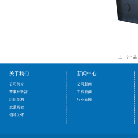
上一个产品
关于我们
新闻中心
公司简介
公司新闻
董事长致辞
工程新闻
组织架构
行业新闻
发展历程
领导关怀