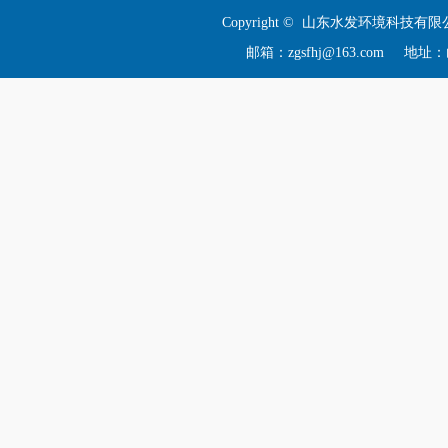
Copyright © 山东水发环境科技有限
邮箱：zgsfhj@163.com