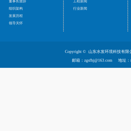
董事长致辞
工程新闻
组织架构
行业新闻
发展历程
领导关怀
Copyright © 山东水发环境科技有限
邮箱：zgsfhj@163.com