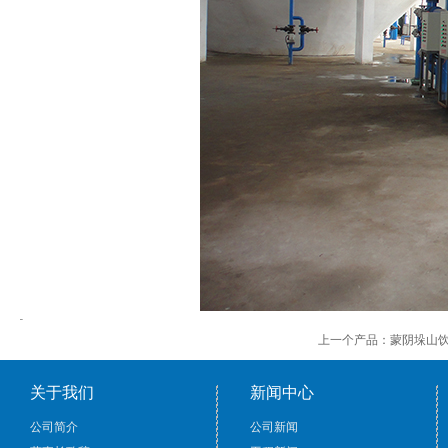
上一个产品：
蒙阴垛山
关于我们
新闻中心
公司简介
公司新闻