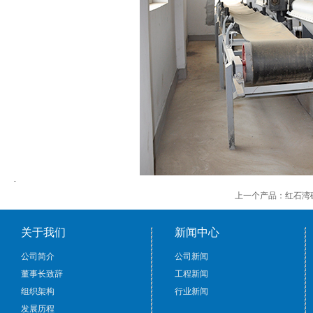
上一个产品：
红石湾
关于我们
新闻中心
公司简介
公司新闻
董事长致辞
工程新闻
组织架构
行业新闻
发展历程