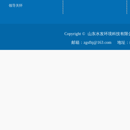
领导关怀
Copyright © 山东水发环境科技有限
邮箱：zgsfhj@163.com