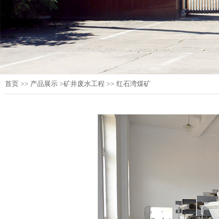
首页
>>
产品展示
>矿井废水工程 >> 红石湾煤矿