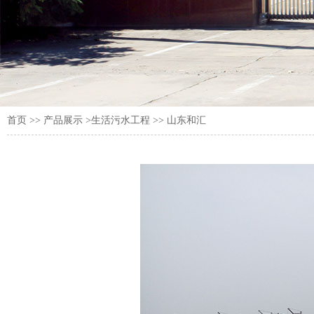
首页
>>
产品展示
>生活污水工程 >> 山东和汇