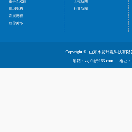
董事长致辞
工程新闻
组织架构
行业新闻
发展历程
领导关怀
Copyright © 山东水发环境科技有限
邮箱：zgsfhj@163.com