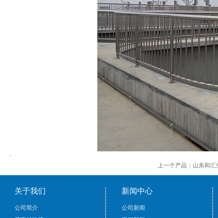
上一个产品：
山东和汇
关于我们
新闻中心
公司简介
公司新闻