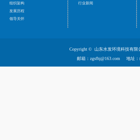
组织架构
行业新闻
发展历程
领导关怀
Copyright © 山东水发环境科技有限
邮箱：zgsfhj@163.com