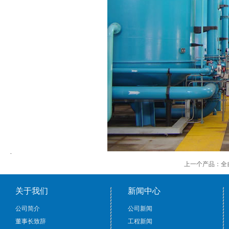
上一个产品：
全
关于我们
新闻中心
公司简介
公司新闻
董事长致辞
工程新闻