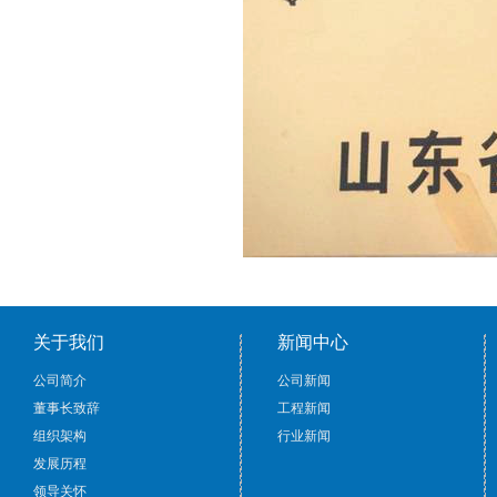
关于我们
新闻中心
公司简介
公司新闻
董事长致辞
工程新闻
组织架构
行业新闻
发展历程
领导关怀