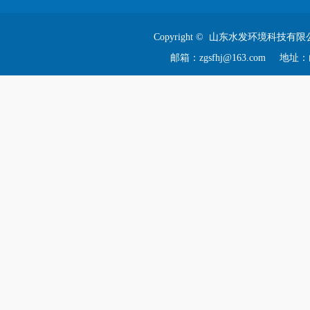
Copyright © 山东水发环境科技有限
邮箱：zgsfhj@163.com