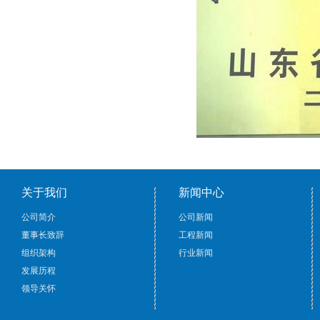
关于我们
新闻中心
公司简介
公司新闻
董事长致辞
工程新闻
组织架构
行业新闻
发展历程
领导关怀