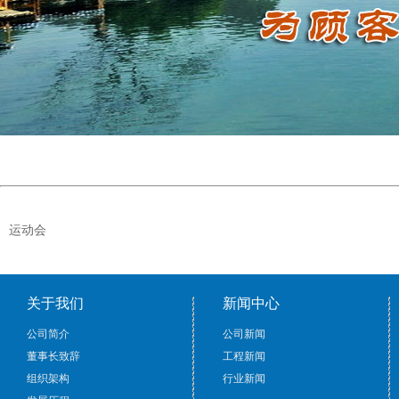
运动会
关于我们
新闻中心
公司简介
公司新闻
董事长致辞
工程新闻
组织架构
行业新闻