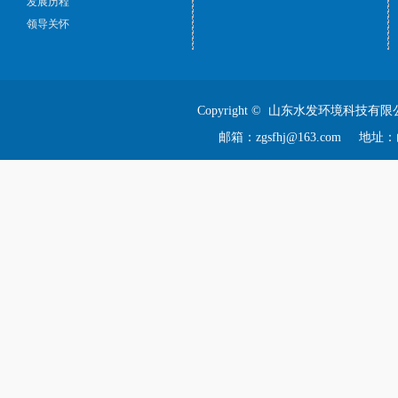
发展历程
领导关怀
Copyright © 山东水发环境科技有限
邮箱：zgsfhj@163.com