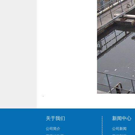
关于我们
新闻中心
公司简介
公司新闻