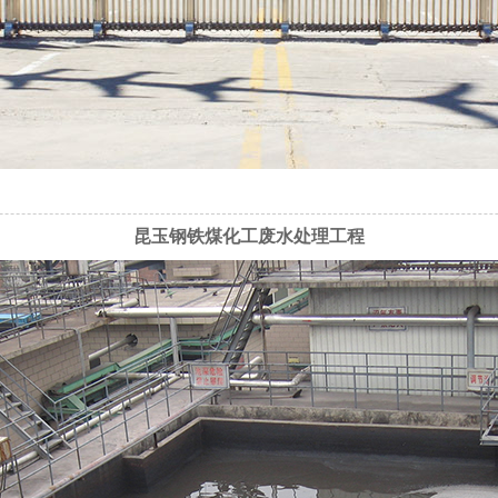
昆玉钢铁煤化工废水处理工程