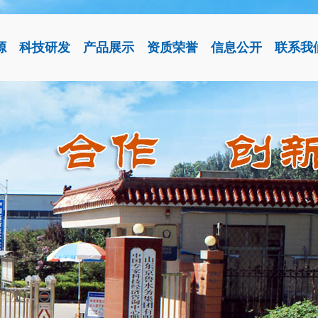
源
科技研发
产品展示
资质荣誉
信息公开
联系我