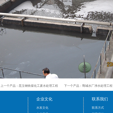
上一个产品：
昆玉钢铁煤化工废水处理工程
下一个产品：
鄄城水厂净水处理工程
企业文化
联系我们
水发文化
联系方式