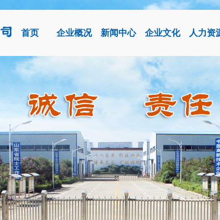
首页
企业概况
新闻中心
企业文化
人力资