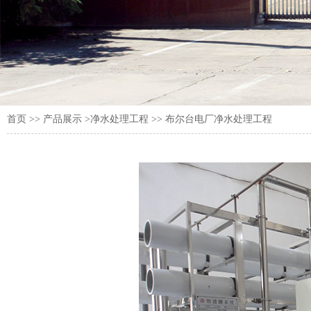
首页
>>
产品展示
>净水处理工程 >> 布尔台电厂净水处理工程