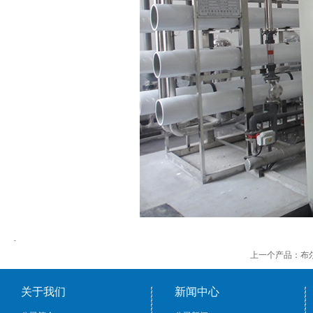
上一个产品：
布
关于我们
新闻中心