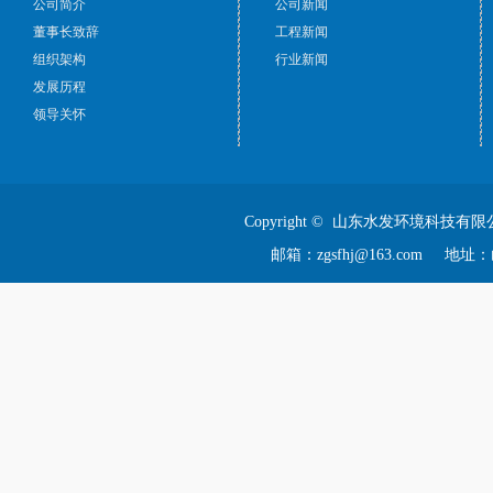
公司简介
公司新闻
董事长致辞
工程新闻
组织架构
行业新闻
发展历程
领导关怀
Copyright © 山东水发环境科技有限
邮箱：zgsfhj@163.com